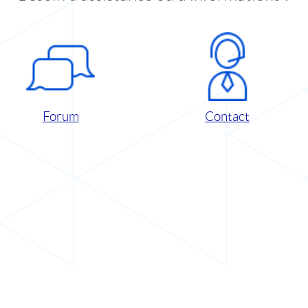
Forum
Contact