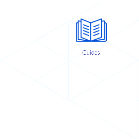
Guides