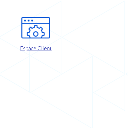
Espace Client