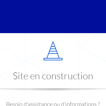
Site en construction
Besoin d'assistance ou d'informations ?